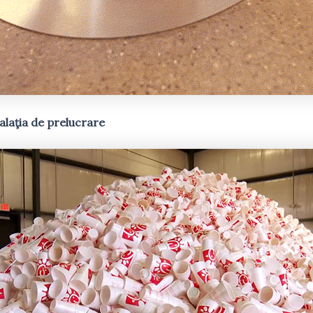
alaţia de prelucrare