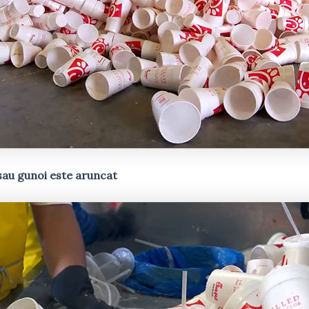
 sau gunoi este aruncat