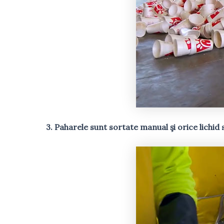
3. Paharele sunt sortate manual şi orice lichid