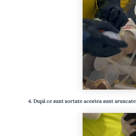
4. După ce sunt sortate acestea sunt aruncate