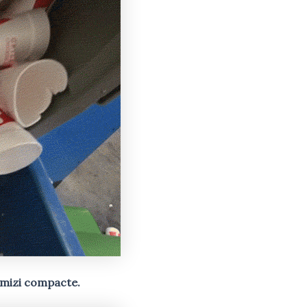
rămizi compacte.