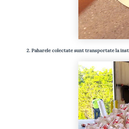
2. Paharele colectate sunt transportate la inst