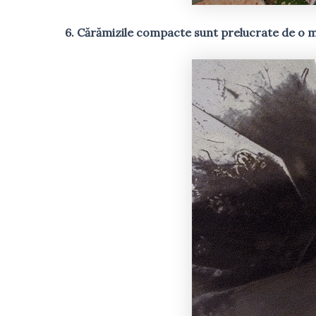
6. Cărămizile compacte sunt prelucrate de o ma