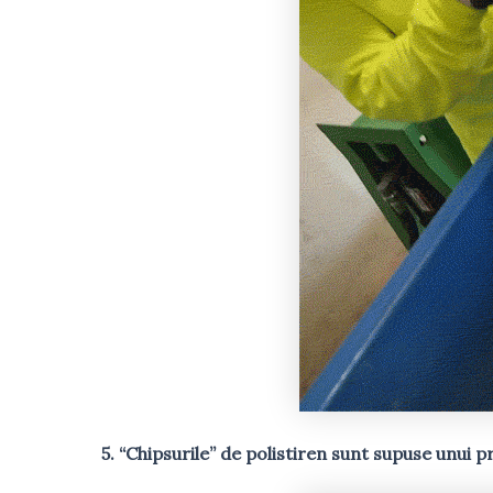
5. “Chipsurile” de polistiren sunt supuse unui