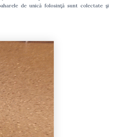
aharele de unică folosinţă sunt colectate şi