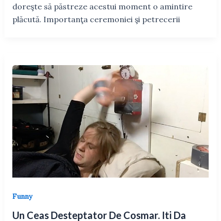
doreşte să păstreze acestui moment o amintire
plăcută. Importanţa ceremoniei şi petrecerii
Funny
Un Ceas Desteptator De Cosmar. Iti Da