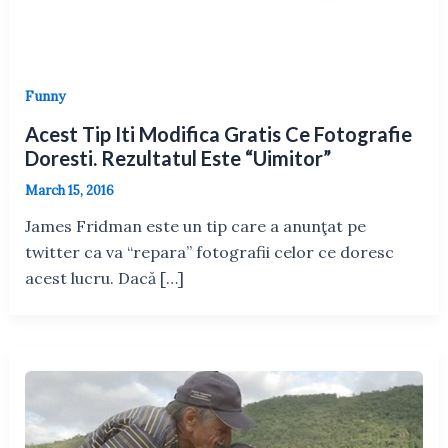
Funny
Acest Tip Iti Modifica Gratis Ce Fotografie
Doresti. Rezultatul Este “Uimitor”
March 15, 2016
James Fridman este un tip care a anunţat pe
twitter ca va “repara” fotografii celor ce doresc
acest lucru. Dacă […]